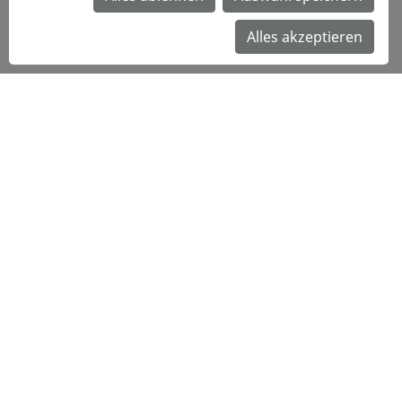
Alles akzeptieren
Teilen