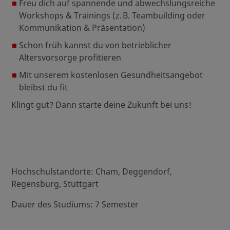
Freu dich auf spannende und abwechslungsreiche
Workshops & Trainings (z. B. Teambuilding oder
Kommunikation & Präsentation)
Schon früh kannst du von betrieblicher
Altersvorsorge profitieren
Mit unserem kostenlosen Gesundheitsangebot
bleibst du fit
Klingt gut? Dann starte deine Zukunft bei uns!
Hochschulstandorte: Cham, Deggendorf,
Regensburg, Stuttgart
Dauer des Studiums: 7 Semester