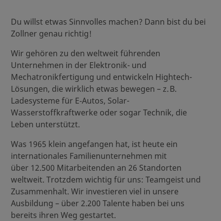
Du willst etwas Sinnvolles machen? Dann bist du bei
Zollner genau richtig!
Wir gehören zu den weltweit führenden
Unternehmen in der Elektronik- und
Mechatronikfertigung und entwickeln Hightech-
Lösungen, die wirklich etwas bewegen – z. B.
Ladesysteme für E‑Autos, Solar-
Wasserstoffkraftwerke oder sogar Technik, die
Leben unterstützt.
Was 1965 klein angefangen hat, ist heute ein
internationales Familienunternehmen mit
über 12.500 Mitarbeitenden an 26 Standorten
weltweit. Trotzdem wichtig für uns: Teamgeist und
Zusammenhalt. Wir investieren viel in unsere
Ausbildung – über 2.200 Talente haben bei uns
bereits ihren Weg gestartet.