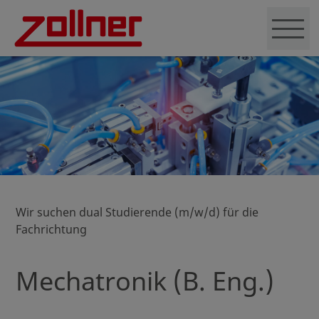
Wir suchen dual Studierende (m/w/d) für die
Fachrichtung
Mechatronik (B. Eng.)