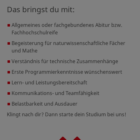
Das bringst du mit:
Allgemeines oder fachgebundenes Abitur bzw.
Fachhochschulreife
Begeisterung für naturwissenschaftliche Fächer
und Mathe
Verständnis für technische Zusammenhänge
Erste Programmierkenntnisse wünschenswert
Lern- und Leistungsbereitschaft
Kommunikations- und Teamfähigkeit
Belastbarkeit und Ausdauer
Klingt nach dir? Dann starte dein Studium bei uns!