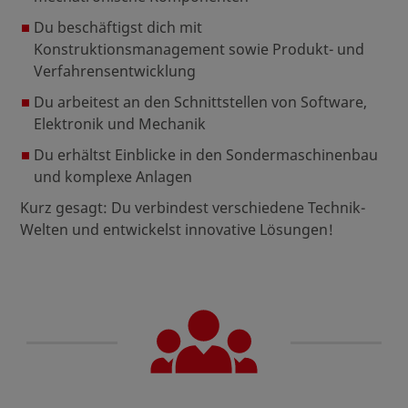
Du beschäftigst dich mit
Konstruktionsmanagement sowie Produkt- und
Verfahrensentwicklung
Du arbeitest an den Schnittstellen von Software,
Elektronik und Mechanik
Du erhältst Einblicke in den Sondermaschinenbau
und komplexe Anlagen
Kurz gesagt: Du verbindest verschiedene Technik-
Welten und entwickelst innovative Lösungen!