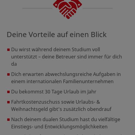
Deine Vorteile auf einen Blick
Du wirst während deinem Studium voll
unterstützt – deine Betreuer sind immer für dich
da
Dich erwarten abwechslungsreiche Aufgaben in
einem internationalen Familienunternehmen
Du bekommst 30 Tage Urlaub im Jahr
Fahrtkostenzuschuss sowie Urlaubs- &
Weihnachtsgeld gibt’s zusätzlich obendrauf
Nach deinem dualen Studium hast du vielfältige
Einstiegs- und Entwicklungsmöglichkeiten