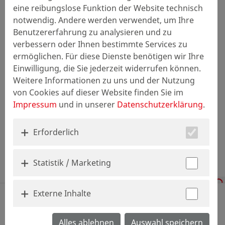
eine reibungslose Funktion der Website technisch
notwendig. Andere werden verwendet, um Ihre
Benutzererfahrung zu analysieren und zu
verbessern oder Ihnen bestimmte Services zu
ermöglichen. Für diese Dienste benötigen wir Ihre
Einwilligung, die Sie jederzeit widerrufen können.
Weitere Informationen zu uns und der Nutzung
von Cookies auf dieser Website finden Sie im
Impressum
und in unserer
Datenschutzerklärung
.
Erforderlich
Statistik / Marketing
Externe Inhalte
zurück
Alles ablehnen
Auswahl speichern
Online-Bewerbung