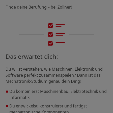
Finde deine Berufung – bei Zollner!
Das erwartet dich:
Du willst verstehen, wie Maschinen, Elektronik und
Software perfekt zusammenspielen? Dann ist das
Mechatronik-Studium genau dein Ding!
Du kombinierst Maschinenbau, Elektrotechnik und
Informatik
Du entwickelst, konstruierst und fertigst
mechatronische Komponenten