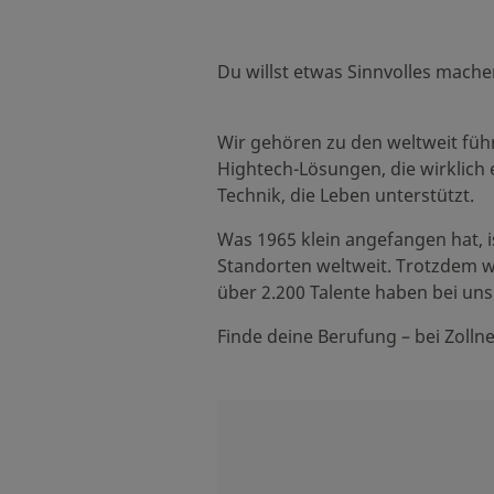
Du willst etwas Sinnvolles mache
Wir gehören zu den weltweit fü
Hightech-Lösungen, die wirklich
Technik, die Leben unterstützt.
Was 1965 klein angefangen hat, 
Standorten weltweit. Trotzdem wi
über 2.200 Talente haben bei uns
Finde deine Berufung – bei Zollne