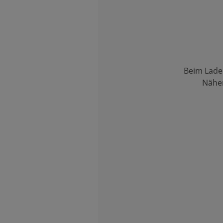
Beim Lade
Nähe