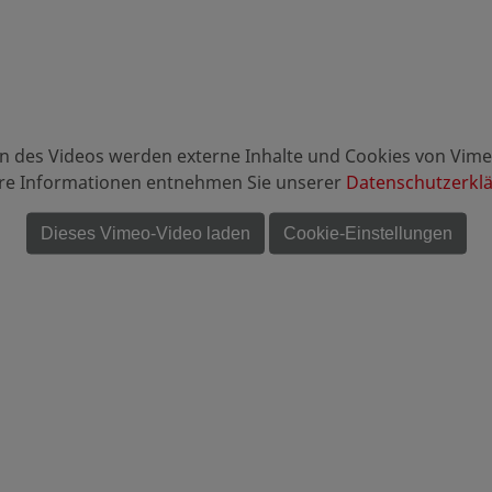
n des Videos werden externe Inhalte und Cookies von Vime
re Informationen entnehmen Sie unserer
Datenschutzerkl
Dieses Vimeo-Video laden
Cookie-Einstellungen