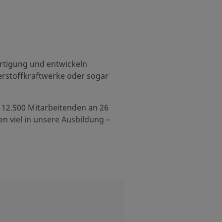
rtigung und entwickeln
erstoffkraftwerke oder sogar
 12.500 Mitarbeitenden an 26
n viel in unsere Ausbildung –