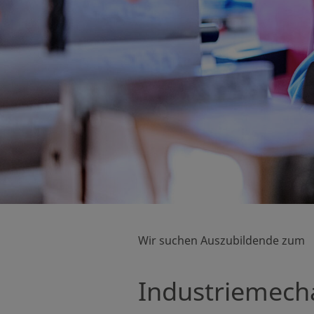
Wir suchen Auszubildende zum
Industriemech