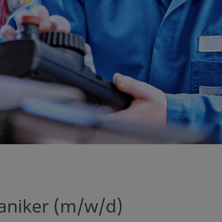
aniker (m/w/d)