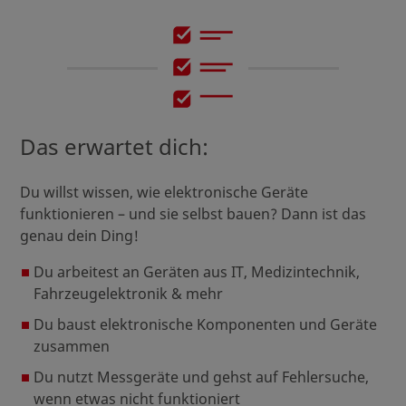
Das erwartet dich:
Du willst wissen, wie elektronische Geräte
funktionieren – und sie selbst bauen? Dann ist das
genau dein Ding!
Du arbeitest an Geräten aus IT, Medizintechnik,
Fahrzeugelektronik & mehr
Du baust elektronische Komponenten und Geräte
zusammen
Du nutzt Messgeräte und gehst auf Fehlersuche,
wenn etwas nicht funktioniert