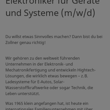
Elektroniker für Geräte
und Systeme (m/w/d)
Du willst etwas Sinnvolles machen? Dann bist du bei
Zollner genau richtig!
Wir gehören zu den weltweit führenden
Unternehmen in der Elektronik- und
Mechatronikfertigung und entwickeln Hightech-
Lösungen, die wirklich etwas bewegen – z. B.
Ladesysteme für E‑Autos, Solar-
Wasserstoffkraftwerke oder sogar Technik, die
Leben unterstützt.
Was 1965 klein angefangen hat, ist heute ein
internationales Familienunternehmen mit über