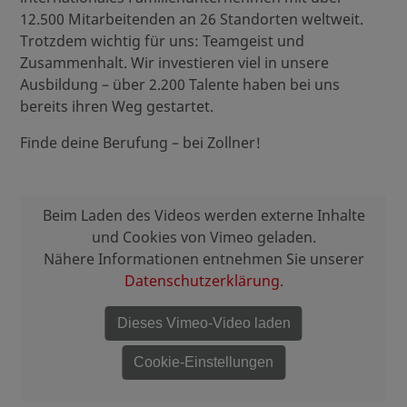
12.500 Mitarbeitenden an 26 Standorten weltweit.
Trotzdem wichtig für uns: Teamgeist und
Zusammenhalt. Wir investieren viel in unsere
Ausbildung – über 2.200 Talente haben bei uns
bereits ihren Weg gestartet.
Finde deine Berufung – bei Zollner!
Beim Laden des Videos werden externe Inhalte
und Cookies von Vimeo geladen.
Nähere Informationen entnehmen Sie unserer
Datenschutzerklärung
.
Dieses Vimeo-Video laden
Cookie-Einstellungen