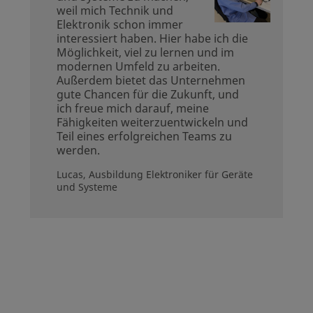
weil mich Technik und
Elektronik schon immer
interessiert haben. Hier habe ich die
Möglichkeit, viel zu lernen und im
modernen Umfeld zu arbeiten.
Außerdem bietet das Unternehmen
gute Chancen für die Zukunft, und
ich freue mich darauf, meine
Fähigkeiten weiterzuentwickeln und
Teil eines erfolgreichen Teams zu
werden.
Lucas, Ausbildung Elektroniker für Geräte
und Systeme