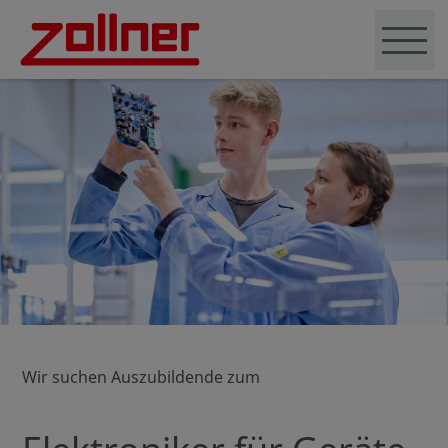
Wir suchen Auszubildende zum