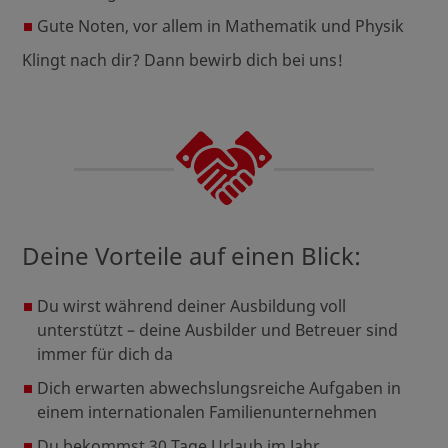
Gute Noten, vor allem in Mathematik und Physik
Klingt nach dir? Dann bewirb dich bei uns!
Deine Vorteile auf einen Blick:
Du wirst während deiner Ausbildung voll
unterstützt – deine Ausbilder und Betreuer sind
immer für dich da
Dich erwarten abwechslungsreiche Aufgaben in
einem internationalen Familienunternehmen
Du bekommst 30 Tage Urlaub im Jahr