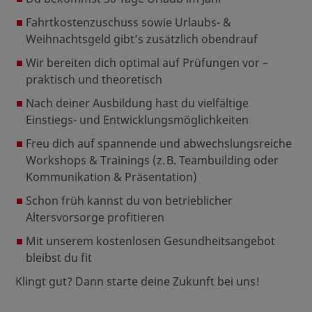
Fahrtkostenzuschuss sowie Urlaubs- &
Weihnachtsgeld gibt’s zusätzlich obendrauf
Wir bereiten dich optimal auf Prüfungen vor –
praktisch und theoretisch
Nach deiner Ausbildung hast du vielfältige
Einstiegs- und Entwicklungsmöglichkeiten
Freu dich auf spannende und abwechslungsreiche
Workshops & Trainings (z. B. Teambuilding oder
Kommunikation & Präsentation)
Schon früh kannst du von betrieblicher
Altersvorsorge profitieren
Mit unserem kostenlosen Gesundheitsangebot
bleibst du fit
Klingt gut? Dann starte deine Zukunft bei uns!