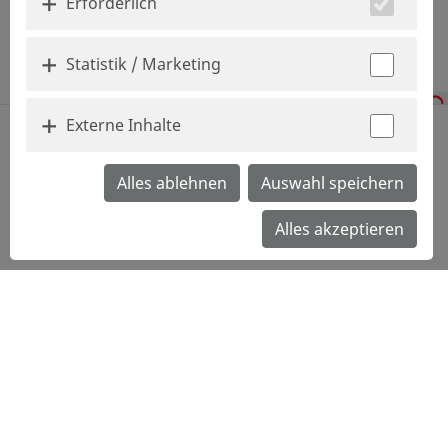
Erforderlich
Statistik / Marketing
Externe Inhalte
zurück
Alles ablehnen
Auswahl speichern
Online-Bewerbung
Alles akzeptieren
Teilen