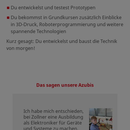
Du entwickelst und testest Prototypen
Du bekommst in Grundkursen zusätzlich Einblicke
in 3D-Druck, Roboterprogrammierung und weitere
spannende Technologien
Kurz gesagt: Du entwickelst und baust die Technik
von morgen!
Das sagen unsere Azubis
Ich habe mich entschieden,
bei Zollner eine Ausbildung
als Elektroniker für Geräte
und Systeme zu machen,