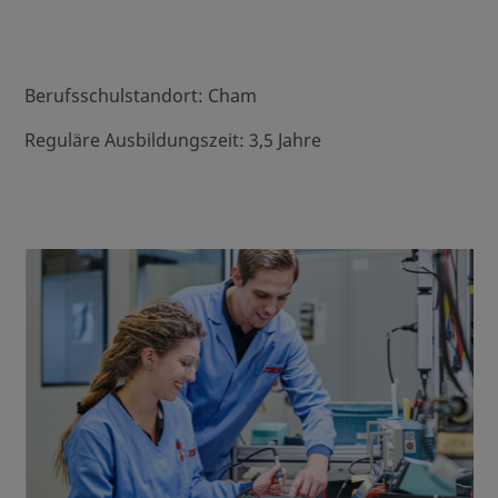
Berufsschulstandort: Cham
Reguläre Ausbildungszeit: 3,5 Jahre