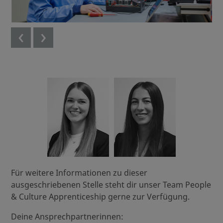
‹
›
Für weitere Informationen zu dieser
ausgeschriebenen Stelle steht dir unser Team People
& Culture Apprenticeship gerne zur Verfügung.
Deine Ansprechpartnerinnen: