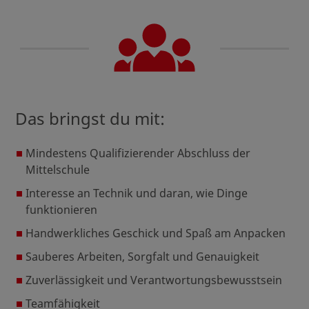
Das bringst du mit:
Mindestens Qualifizierender Abschluss der
Mittelschule
Interesse an Technik und daran, wie Dinge
funktionieren
Handwerkliches Geschick und Spaß am Anpacken
Sauberes Arbeiten, Sorgfalt und Genauigkeit
Zuverlässigkeit und Verantwortungsbewusstsein
Teamfähigkeit