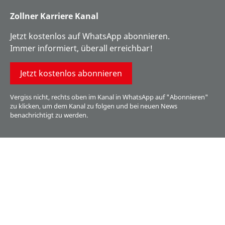
Zollner Karriere Kanal
Jetzt kostenlos auf WhatsApp abonnieren.
Immer informiert, überall erreichbar!
Jetzt kostenlos abonnieren
Vergiss nicht, rechts oben im Kanal in WhatsApp auf "Abonnieren"
zu klicken, um dem Kanal zu folgen und bei neuen News
benachrichtigt zu werden.